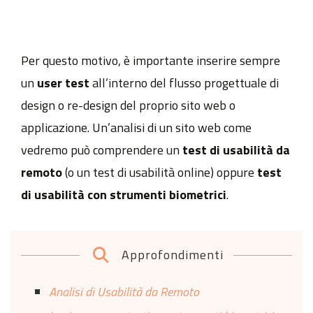
Per questo motivo, è importante inserire sempre
un
user test
all’interno del flusso progettuale di
design o re-design del proprio sito web o
applicazione. Un’analisi di un sito web come
vedremo può comprendere un
test di usabilità da
remoto
(o un test di usabilità online) oppure
test
di usabilità con strumenti biometrici
.
Approfondimenti
Analisi di Usabilità da Remoto