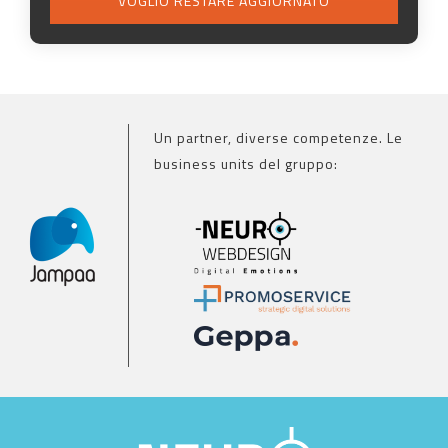
VOGLIO RESTARE AGGIORNATO
Un partner, diverse competenze. Le
business units del gruppo: