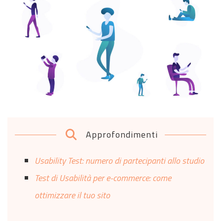
Approfondimenti
Usability Test: numero di partecipanti allo studio
Test di Usabilità per e-commerce: come
ottimizzare il tuo sito