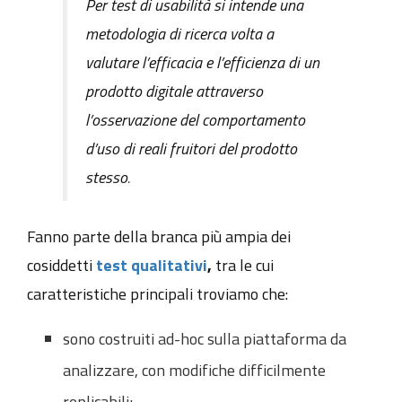
Per test di usabilità si intende una
metodologia di ricerca volta a
valutare l’efficacia e l’efficienza di un
prodotto digitale attraverso
l’osservazione del comportamento
d’uso di reali fruitori del prodotto
stesso
.
Fanno parte della branca più ampia dei
cosiddetti
test
qualitativi
,
tra le cui
caratteristiche principali troviamo che:
sono costruiti ad-hoc sulla piattaforma da
analizzare, con modifiche difficilmente
replicabili;