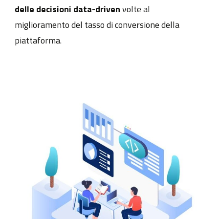
delle
decisioni data-driven
volte al
miglioramento del tasso di conversione della
piattaforma.