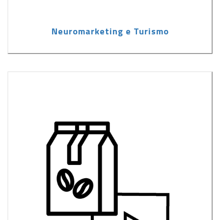
Neuromarketing e Turismo