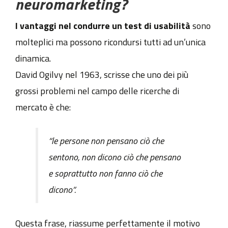
neuromarketing?
I vantaggi nel condurre un test di usabilità
sono
molteplici ma possono ricondursi tutti ad un’unica
dinamica.
David Ogilvy nel 1963, scrisse che uno dei più
grossi problemi nel campo delle ricerche di
mercato è che:
“le persone non pensano ciò che
sentono, non dicono ciò che pensano
e soprattutto non fanno ciò che
dicono”.
Questa frase, riassume perfettamente il motivo