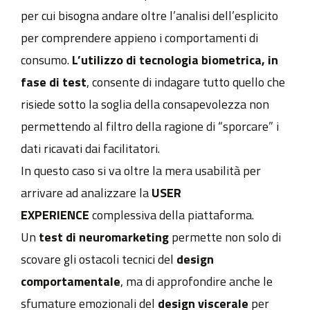
per cui bisogna andare oltre l’analisi dell’esplicito
per comprendere appieno i comportamenti di
consumo.
L’utilizzo di tecnologia biometrica, in
fase di test
, consente di indagare tutto quello che
risiede sotto la soglia della consapevolezza non
permettendo al filtro della ragione di “sporcare” i
dati ricavati dai facilitatori.
In questo caso si va oltre la mera usabilità per
arrivare ad analizzare la
USER
EXPERIENCE
complessiva della piattaforma.
Un
test di neuromarketing
permette non solo di
scovare gli ostacoli tecnici del
design
comportamentale
, ma di approfondire anche le
sfumature emozionali del
design viscerale
per