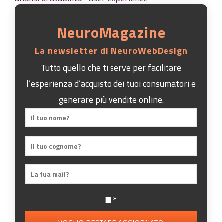
NeuroMagazine
La newsletter di NeuroWebDesign
Tutto quello che ti serve per facilitare
l’esperienza d’acquisto dei tuoi consumatori e
generare più vendite online.
*