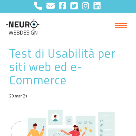
Test di Usabilità per
siti web ed e-
Commerce
29 mar 21