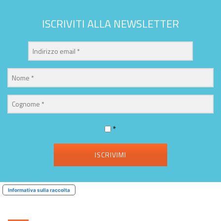
ISCRIVITI ALLA NEWSLETTER
*
ISCRIVIMI
Informativa sulla raccolta