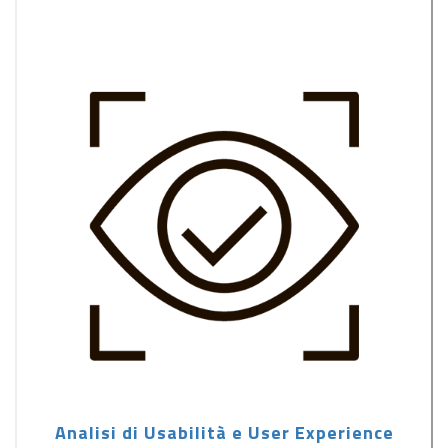
Analisi di Usabilità e User Experience