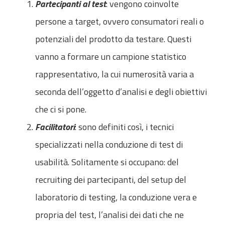
Partecipanti al test
: vengono coinvolte
persone a target, ovvero consumatori reali o
potenziali del prodotto da testare. Questi
vanno a formare un campione statistico
rappresentativo, la cui numerosità varia a
seconda dell’oggetto d’analisi e degli obiettivi
che ci si pone.
Facilitatori
: sono definiti così, i tecnici
specializzati nella conduzione di test di
usabilità. Solitamente si occupano: del
recruiting dei partecipanti, del setup del
laboratorio di testing, la conduzione vera e
propria del test, l’analisi dei dati che ne