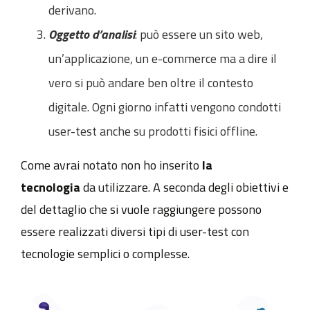
derivano.
Oggetto d’analisi
: può essere un sito web,
un’applicazione, un e-commerce ma a dire il
vero si può andare ben oltre il contesto
digitale. Ogni giorno infatti vengono condotti
user-test anche su prodotti fisici offline.
Come avrai notato non ho inserito
la
tecnologia
da utilizzare. A seconda degli obiettivi e
del dettaglio che si vuole raggiungere possono
essere realizzati diversi tipi di user-test con
tecnologie semplici o complesse.