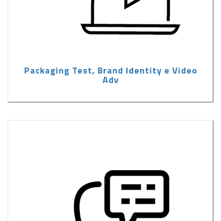
Packaging Test, Brand Identity e Video
Adv