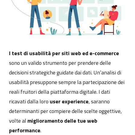
I test di usabilità per siti web ed e-commerce
sono un valido strumento per prendere delle
decisioni strategiche guidate dai dati. Un’analisi di
usabilità presuppone sempre la partecipazione dei
reali fruitori della piattaforma digitale. I dati
ricavati dalla loro
user experience
, saranno
determinanti per compiere delle scelte oggettive,
volte al
miglioramento delle tue web
performance
.