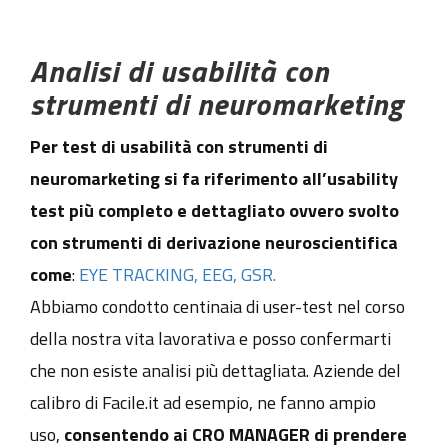
Analisi di usabilità con
strumenti di neuromarketing
Per test di usabilità con strumenti di
neuromarketing si fa riferimento all’usability
test più completo e dettagliato ovvero svolto
con strumenti di derivazione neuroscientifica
come
:
EYE TRACKING, EEG, GSR.
Abbiamo condotto centinaia di user-test nel corso
della nostra vita lavorativa e posso confermarti
che non esiste analisi più dettagliata. Aziende del
calibro di Facile.it ad esempio, ne fanno ampio
uso,
consentendo ai CRO MANAGER di prendere