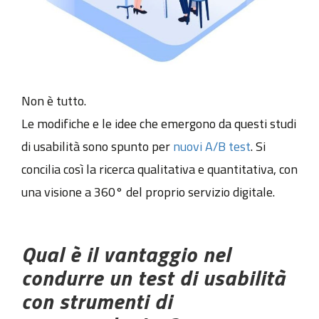
Non è tutto.
Le modifiche e le idee che emergono da questi studi
di usabilità sono spunto per
nuovi A/B test
. Si
concilia così la ricerca qualitativa e quantitativa, con
una visione a 360° del proprio servizio digitale.
Qual è il vantaggio nel
condurre un test di usabilità
con strumenti di