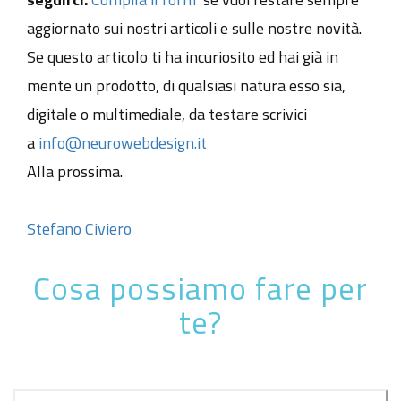
aggiornato sui nostri articoli e sulle nostre novità.
Se questo articolo ti ha incuriosito ed hai già in
mente un prodotto, di qualsiasi natura esso sia,
digitale o multimediale, da testare scrivici
a
info@neurowebdesign.it
Alla prossima.
Stefano Civiero
Cosa possiamo fare per
te?