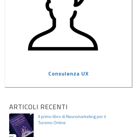
Consulenza UX
ARTICOLI RECENTI
Il primo libro di Neuromarketing per il
Turismo Online