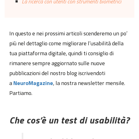
La ricerca con utenti con strumenti biometrici
In questo e nei prossimi articoli scenderemo un po’
più nel dettaglio come migliorare l’usabilità della
tua piattaforma digitale, quindi ti consiglio di
rimanere sempre aggiornato sulle nuove
pubblicazioni del nostro blog iscrivendoti
a
NeuroMagazine
, la nostra newsletter mensile.
Partiamo.
Che cos’è un test di usabilità?