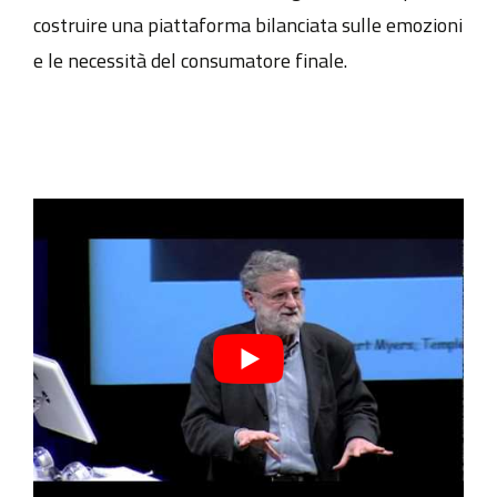
costruire una piattaforma bilanciata sulle emozioni
e le necessità del consumatore finale.