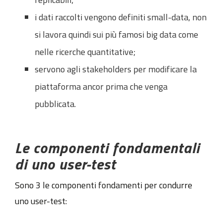
i dati raccolti vengono definiti small-data, non
si lavora quindi sui più famosi big data come
nelle ricerche quantitative;
servono agli stakeholders per modificare la
piattaforma ancor prima che venga
pubblicata.
Le componenti fondamentali
di uno user-test
Sono 3 le componenti fondamenti per condurre
uno user-test: