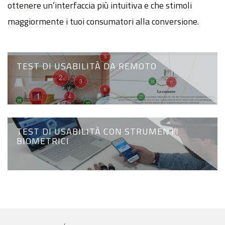
ottenere un’interfaccia più intuitiva e che stimoli
maggiormente i tuoi consumatori alla conversione.
TEST DI USABILITÀ DA REMOTO
TEST DI USABILITÀ CON STRUMENTI
BIOMETRICI