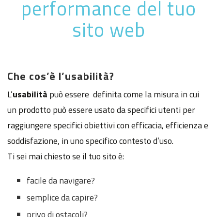
performance del tuo
sito web
Che cos’è l’usabilità?
L’
usabilità
può essere definita come la misura in cui
un prodotto può essere usato da specifici utenti per
raggiungere specifici obiettivi con efficacia, efficienza e
soddisfazione, in uno specifico contesto d’uso.
Ti sei mai chiesto se il tuo sito è:
facile da navigare?
semplice da capire?
privo di ostacoli?