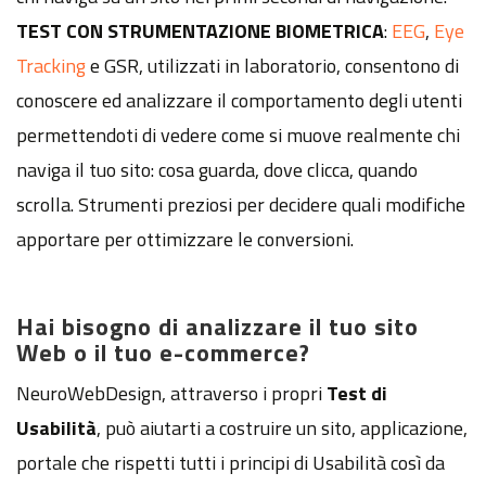
TEST CON STRUMENTAZIONE BIOMETRICA
:
EEG
,
Eye
Tracking
e GSR, utilizzati in laboratorio, consentono di
conoscere ed analizzare il comportamento degli utenti
permettendoti di vedere come si muove realmente chi
naviga il tuo sito: cosa guarda, dove clicca, quando
scrolla. Strumenti preziosi per decidere quali modifiche
apportare per ottimizzare le conversioni.
Hai bisogno di analizzare il tuo sito
Web o il tuo e-commerce?
NeuroWebDesign, attraverso i propri
Test di
Usabilità
, può aiutarti a costruire un sito, applicazione,
portale che rispetti tutti i principi di Usabilità così da