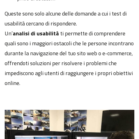
Queste sono solo alcune delle domande a cui i test di
usabilità cercano di rispondere.
Un’
analisi di usabilità
ti permette di comprendere
quali sono i maggiori ostacoli che le persone incontrano
durante la navigazione del tuo sito web o e-commerce,
offrendoti soluzioni
per risolvere i problemi che
impediscono agli utenti di raggiungere i propri obiettivi
online.