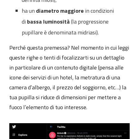
ha un
diametro maggiore
in condizioni
di
bassa luminosità
(la progressione
pupillare è denominata midriasi).
Perché questa premessa? Nel momento in cui leggi
queste righe o tenti di focalizzarti su un dettaglio
in particolare di un contenuto digitale (pensa alle
icone dei servizi di un hotel, la metratura di una
camera d’albergo, il prezzo del soggiorno, etc…) la
tua pupilla si riduce di dimensioni per mettere a
fuoco l’elemento di tuo interesse.