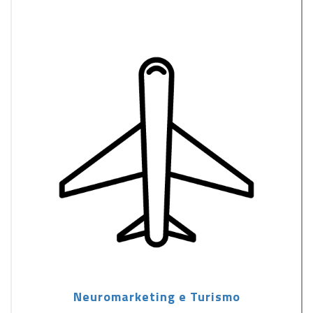
Neuromarketing e Turismo