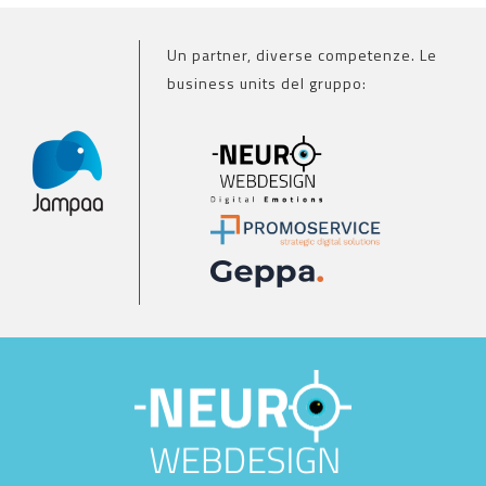
Un partner, diverse competenze. Le
business units del gruppo: