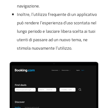
navigazione.
Inoltre, l’utilizzo frequente di un applicativo
può rendere l’esperienza d’uso scontata nel
lungo periodo e lasciare libera scelta ai tuoi
utenti di passare ad un nuovo tema, ne
stimola nuovamente l’utilizzo.