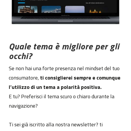
Quale tema è migliore per gli
occhi?
Se non hai una forte presenza nel mindset del tuo
consumatore,
ti consiglierei sempre e comunque
l’utilizzo di un tema a polarità positiva.
E tu? Preferisci il tema scuro o chiaro durante la
navigazione?
Ti sei già iscritto alla nostra newsletter? ti