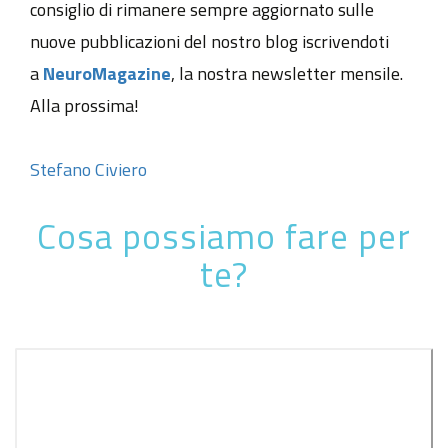
consiglio di rimanere sempre aggiornato sulle
nuove pubblicazioni del nostro blog iscrivendoti
a
NeuroMagazine
, la nostra newsletter mensile.
Alla prossima!
Stefano Civiero
Cosa possiamo fare per
te?