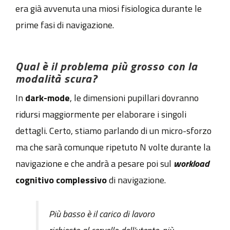
era già avvenuta una miosi fisiologica durante le
prime fasi di navigazione.
Qual è il problema più grosso con la
modalità scura?
In
dark-mode
, le dimensioni pupillari dovranno
ridursi maggiormente per elaborare i singoli
dettagli. Certo, stiamo parlando di un micro-sforzo
ma che sarà comunque ripetuto N volte durante la
navigazione e che andrà a pesare poi sul
workload
cognitivo complessivo
di navigazione.
Più basso è il carico di lavoro