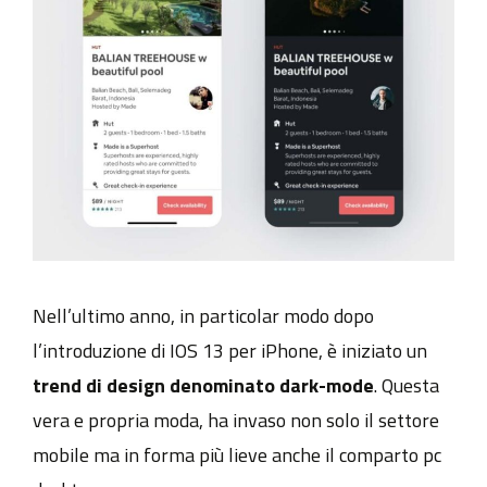
Nell’ultimo anno, in particolar modo dopo
l’introduzione di IOS 13 per iPhone, è iniziato un
trend di design denominato dark-mode
. Questa
vera e propria moda, ha invaso non solo il settore
mobile ma in forma più lieve anche il comparto pc