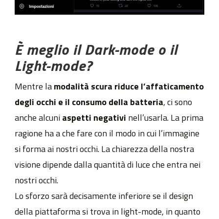
È
meglio il Dark-mode o il
Light-mode?
Mentre la
modalità scura riduce l’affaticamento
degli occhi e il consumo della batteria
, ci sono
anche alcuni
aspetti negativi
nell’usarla. La prima
ragione ha a che fare con il modo in cui l’immagine
si forma ai nostri occhi. La chiarezza della nostra
visione dipende dalla quantità di luce che entra nei
nostri occhi.
Lo sforzo sarà decisamente inferiore se il design
della piattaforma si trova in light-mode, in quanto