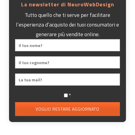
La newsletter di NeuroWebDesign
Tutto quello che ti serve per facilitare
l’esperienza d’acquisto dei tuoi consumatori e
generare più vendite online.
*
VOGLIO RESTARE AGGIORNATO