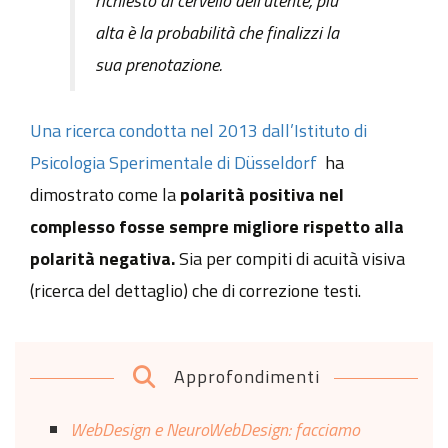
richiesto al cervello dell’utente, più
alta è la probabilità che finalizzi la
sua prenotazione.
Una ricerca condotta nel 2013 dall’Istituto di
Psicologia Sperimentale di Düsseldorf
ha
dimostrato come la
polarità positiva nel
complesso fosse sempre migliore rispetto alla
polarità negativa.
Sia per compiti di acuità visiva
(ricerca del dettaglio) che di correzione testi.
Approfondimenti
WebDesign e NeuroWebDesign: facciamo