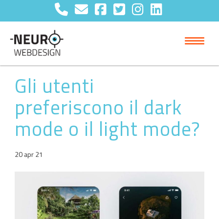
Gli utenti
preferiscono il dark
mode o il light mode?
20 apr 21