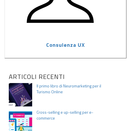
Consulenza UX
ARTICOLI RECENTI
Il primo libro di Neuromarketing per il
Turismo Online
Cross-selling e up-selling per e-
commerce