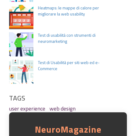
Heatmaps: le mappe di calore per
migliorare la web usability
Test di usabilità con strumenti di
neuromarketing
Test di Usabilità per siti web ed e-
Commerce
TAGS
user experience
web design
NeuroMagazine