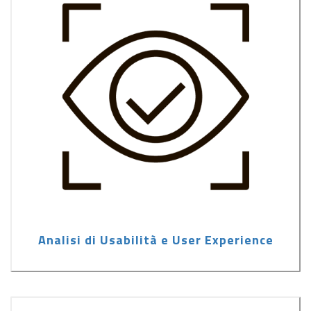
Analisi di Usabilità e User Experience