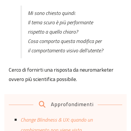
Mi sono chiesto quindi:
Il tema scuro è più performante
rispetto a quello chiaro?
Cosa comporta questa modifica per
il comportamento visivo dell’utente?
Cerco di fornirti una risposta da neuromarketer
ovvero più scientifica possibile.
Approfondimenti
Change Blindness & UX: quando un
cambiamento non viene visto