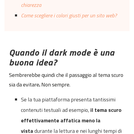
chiarezza
Come scegliere i colori giusti per un sito web?
Quando il dark mode è una
buona idea?
Sembrerebbe quindi che il passaggio al tema scuro
sia da evitare
.
Non sempre.
Se la tua piattaforma presenta tantissimi
contenuti testuali ad esempio,
il tema scuro
effettivamente affatica meno la
vista
durante la lettura e nei lunghi tempi di