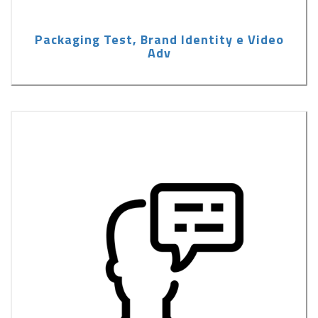
Packaging Test, Brand Identity e Video
Adv