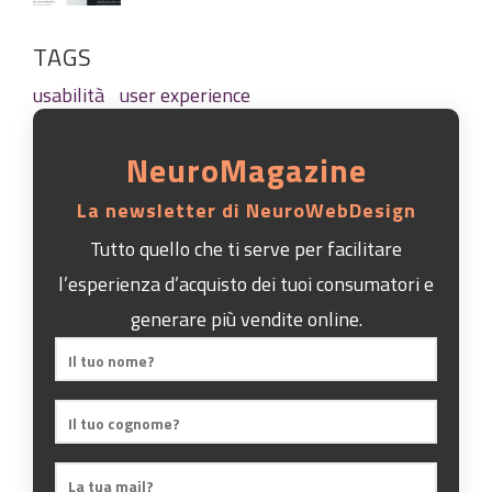
TAGS
usabilità
user experience
NeuroMagazine
La newsletter di NeuroWebDesign
Tutto quello che ti serve per facilitare
l’esperienza d’acquisto dei tuoi consumatori e
generare più vendite online.