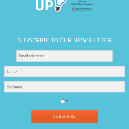
SUBSCRIBE TO OUR NEWSLETTER
*
SUBSCRIBE