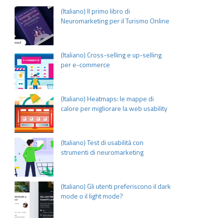
(Italiano) Il primo libro di
Neuromarketing per il Turismo Online
(Italiano) Cross-selling e up-selling
per e-commerce
(Italiano) Heatmaps: le mappe di
calore per migliorare la web usability
(Italiano) Test di usabilità con
strumenti di neuromarketing
(Italiano) Gli utenti preferiscono il dark
mode o il light mode?