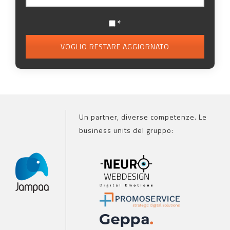
*
VOGLIO RESTARE AGGIORNATO
Un partner, diverse competenze. Le
business units del gruppo: