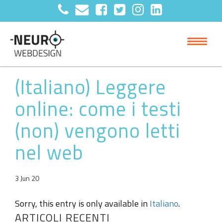
(Italiano) Leggere
online: come i testi
(non) vengono letti
nel web
3 Jun 20
Sorry, this entry is only available in
Italiano
.
ARTICOLI RECENTI