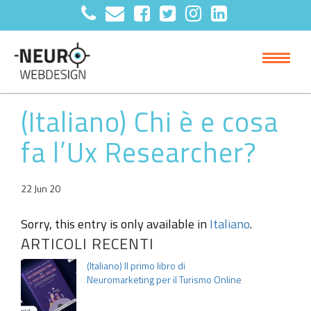
(Italiano) Chi è e cosa
fa l’Ux Researcher?
22 Jun 20
Sorry, this entry is only available in
Italiano
.
ARTICOLI RECENTI
(Italiano) Il primo libro di
Neuromarketing per il Turismo Online