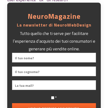
NeuroMagazine
La newsletter di NeuroWebDesign
Tutto quello che ti serve per facilitare
l’esperienza d’acquisto dei tuoi consumatori e
generare più vendite online.
*