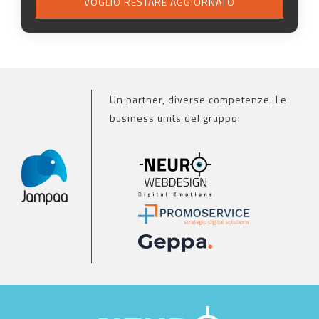
VOGLIO RESTARE AGGIORNATO
Un partner, diverse competenze. Le
business units del gruppo: